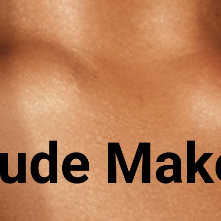
ude Mak